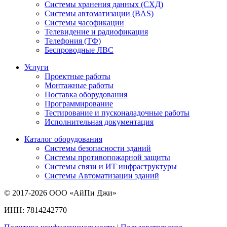
Системы хранения данных (СХД)
Системы автоматизации (BAS)
Системы часофикации
Телевидение и радиофикация
Телефония (ТФ)
Беспроводные ЛВС
Услуги
Проектные работы
Монтажные работы
Поставка оборудования
Программирование
Тестирование и пусконаладочные работы
Исполнительная документация
Каталог оборудования
Системы безопасности зданий
Системы противопожарной защиты
Системы связи и ИТ инфраструктуры
Системы Автоматизации зданий
© 2017-2026 ООО «АйПи Джи»
ИНН: 7814242770