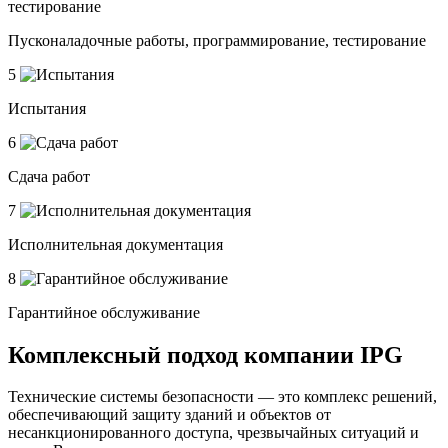
Пусконаладочные работы, программирование, тестирование
5
Испытания
6
Сдача работ
7
Исполнительная документация
8
Гарантийное обслуживание
Комплексный подход компании IPG
Технические системы безопасности — это комплекс решений,
обеспечивающий защиту зданий и объектов от
несанкционированного доступа, чрезвычайных ситуаций и