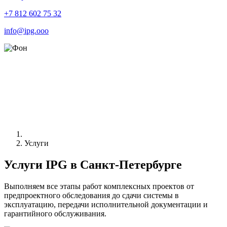
+7 812 602 75 32
info@ipg.ooo
Услуги
Услуги IPG в Санкт-Петербурге
Выполняем все этапы работ комплексных проектов от
предпроектного обследования до сдачи системы в
эксплуатацию, передачи исполнительной документации и
гарантийного обслуживания.