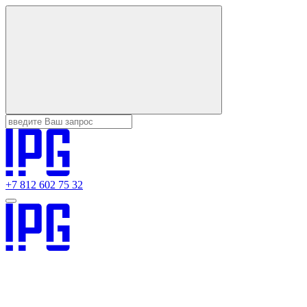
+7 812 602 75 32