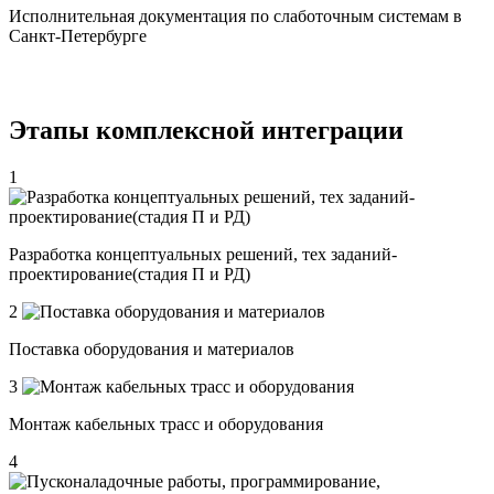
Исполнительная документация по слаботочным системам в
Санкт-Петербурге
Этапы комплексной интеграции
1
Разработка концептуальных решений, тех заданий-
проектирование(стадия П и РД)
2
Поставка оборудования и материалов
3
Монтаж кабельных трасс и оборудования
4