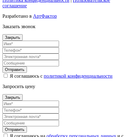
Политика конфиденциальности
|
Пользовательское
соглашение
Разработано в
АртФактор
Заказать звонок
Закрыть
Отправить
Я соглашаюсь с
политикой конфиденциальности
Запросить цену
Закрыть
Отправить
Я соглашаюсь на
обработку персональных данных
и с