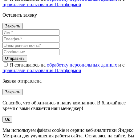
правилами пользования Платформой
Оставить заявку
Закрыть
Отправить
Я соглашаюсь на
обработку персональных данных
и с
правилами пользования Платформой
Заявка отправлена
Закрыть
Спасибо, что обратились в нашу компанию. В ближайшее
время с вами свяжется наш менеджер!
Ок
Мы используем файлы cookie и сервис веб-аналитики Яндекс
Метрика для улучшения работы сайта. Оставаясь на сайте, Вы