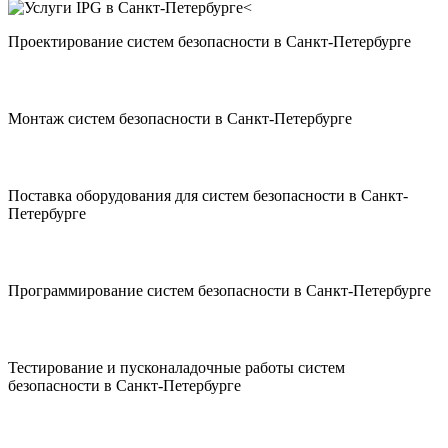
Проектирование систем безопасности в Санкт-Петербурге
Монтаж систем безопасности в Санкт-Петербурге
Поставка оборудования для систем безопасности в Санкт-
Петербурге
Программирование систем безопасности в Санкт-Петербурге
Тестирование и пусконаладочные работы систем
безопасности в Санкт-Петербурге