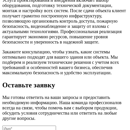
Услуга проектирования и внедрения включает выбор
оборудования, подготовку технической документации,
монтаж и настройку всех систем. После сдачи объекта клиент
получает грамотно построенную инфраструктуру,
позволяющую организовать контроль доступа, пожарную
безопасность, видеонаблюдение и защиту от взлома с
актуальными технологиями. Профессиональная реализация
гарантирует экономию ресурсов, повышение уровня
безопасности и уверенность в надежной защите.
Закажите консультацию, чтобы узнать, какие системы
оптимально подходят для вашего здания или объекта. Мы
подберем и реализуем технические решения с учетом всех
требований и особенностей вашего бизнеса, обеспечив
максимальную безопасность и удобство эксплуатации.
Оставьте заявку
Мы готовы ответить на ваши запросы и предоставить
необходимую информацию. Наша команда профессионалов
всегда на связи, чтобы помочь вам с выбором продукции,
обсудить условия сотрудничества или ответить на любые
другие вопросы.