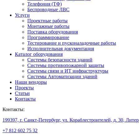
Телефония (ТФ)
Беспроводные ЛВС
Услуги
Проектные работы
Монтажные работы
Поставка оборудования
Программирование
Тестирование и пусконаладочные работы
Исполнительная документация
Каталог оборудования
Системы безопасности зданий
Системы противопожарной защиты
Системы связи и ИТ инфраструктуры
Системы Автоматизации зданий
Наши вендоры
Проекты
Статьи
Контакты
Контакты:
199397, г. Санкт-Петербург, ул. Кораблестроителей, д. 30, Лите
+7 812 602 75 32