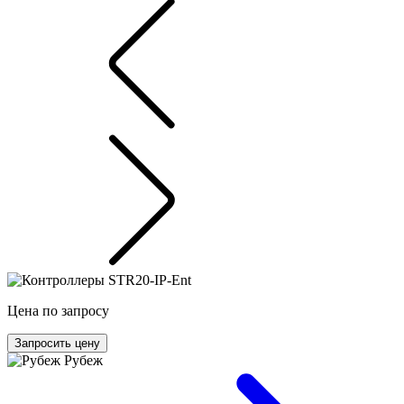
Цена по запросу
Запросить цену
Рубеж