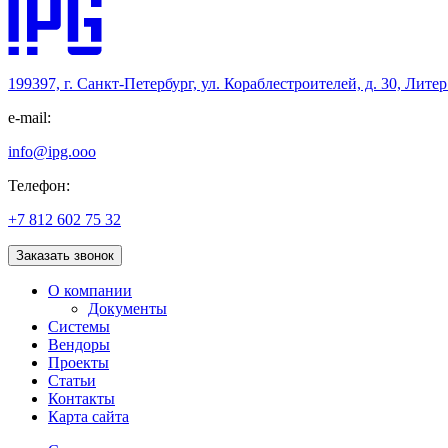
199397, г. Санкт-Петербург, ул. Кораблестроителей, д. 30, Лите
e-mail:
info@ipg.ooo
Телефон:
+7 812 602 75 32
Заказать звонок
О компании
Документы
Системы
Вендоры
Проекты
Статьи
Контакты
Карта сайта