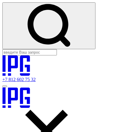
+7 812 602 75 32