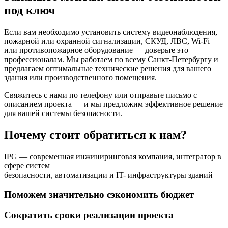
под ключ
Если вам необходимо установить систему видеонаблюдения,
пожарной или охранной сигнализации, СКУД, ЛВС, Wi-Fi
или противопожарное оборудование — доверьте это
профессионалам. Мы работаем по всему Санкт-Петербургу и
предлагаем оптимальные технические решения для вашего
здания или производственного помещения.
Свяжитесь с нами по телефону или отправьте письмо с
описанием проекта — и мы предложим эффективное решение
для вашей системы безопасности.
Почему стоит обратиться к нам?
IPG — современная инжиниринговая компания, интегратор в
сфере систем
безопасности, автоматизации и IT- инфраструктуры зданий
Поможем значительно сэкономить бюджет
Сократить сроки реализации проекта