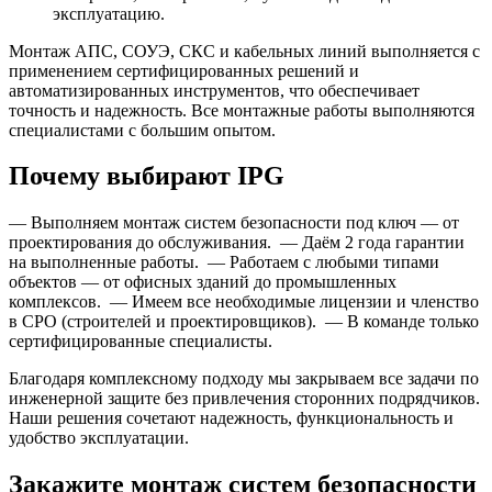
эксплуатацию.
Монтаж АПС, СОУЭ, СКС и кабельных линий выполняется с
применением сертифицированных решений и
автоматизированных инструментов, что обеспечивает
точность и надежность. Все монтажные работы выполняются
специалистами с большим опытом.
Почему выбирают IPG
— Выполняем монтаж систем безопасности под ключ — от
проектирования до обслуживания. — Даём 2 года гарантии
на выполненные работы. — Работаем с любыми типами
объектов — от офисных зданий до промышленных
комплексов. — Имеем все необходимые лицензии и членство
в СРО (строителей и проектировщиков). — В команде только
сертифицированные специалисты.
Благодаря комплексному подходу мы закрываем все задачи по
инженерной защите без привлечения сторонних подрядчиков.
Наши решения сочетают надежность, функциональность и
удобство эксплуатации.
Закажите монтаж систем безопасности