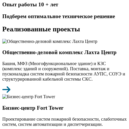
Опыт работы 10 + лет
Подберем оптимальное техническое решение
Реализованные проекты
Общественно-деловой комплекс Лахта Центр
Башня, МФЗ (Многофункциональное здание) и КЗС
(комплекс зданий и сооружений). Поставка, монтаж и
пусконаладка систем пожарной безопасности АУПС, СОУЭ и
структурированной кабельной системы СКС.
Бизнес-центр Fort Tower
Проектирование систем пожарной безопасности, слаботочных
систем, систем автоматизации и диспетчеризации.