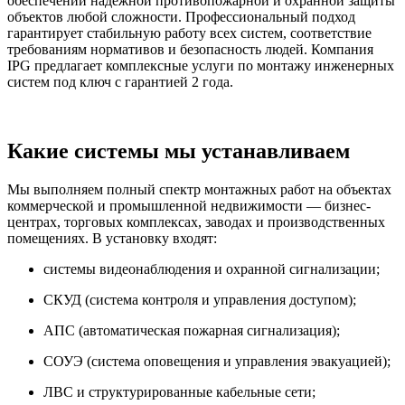
обеспечении надежной противопожарной и охранной защиты
объектов любой сложности. Профессиональный подход
гарантирует стабильную работу всех систем, соответствие
требованиям нормативов и безопасность людей. Компания
IPG предлагает комплексные услуги по монтажу инженерных
систем под ключ с гарантией 2 года.
Какие системы мы устанавливаем
Мы выполняем полный спектр монтажных работ на объектах
коммерческой и промышленной недвижимости — бизнес-
центрах, торговых комплексах, заводах и производственных
помещениях. В установку входят:
системы видеонаблюдения и охранной сигнализации;
СКУД (система контроля и управления доступом);
АПС (автоматическая пожарная сигнализация);
СОУЭ (система оповещения и управления эвакуацией);
ЛВС и структурированные кабельные сети;