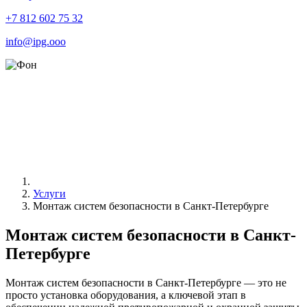
+7 812 602 75 32
info@ipg.ooo
Услуги
Монтаж систем безопасности в Санкт-Петербурге
Монтаж систем безопасности в Санкт-
Петербурге
Монтаж систем безопасности в Санкт-Петербурге — это не
просто установка оборудования, а ключевой этап в