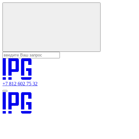
+7 812 602 75 32