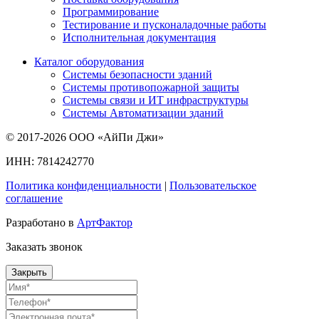
Программирование
Тестирование и пусконаладочные работы
Исполнительная документация
Каталог оборудования
Системы безопасности зданий
Системы противопожарной защиты
Системы связи и ИТ инфраструктуры
Системы Автоматизации зданий
© 2017-2026 ООО «АйПи Джи»
ИНН: 7814242770
Политика конфиденциальности
|
Пользовательское
соглашение
Разработано в
АртФактор
Заказать звонок
Закрыть