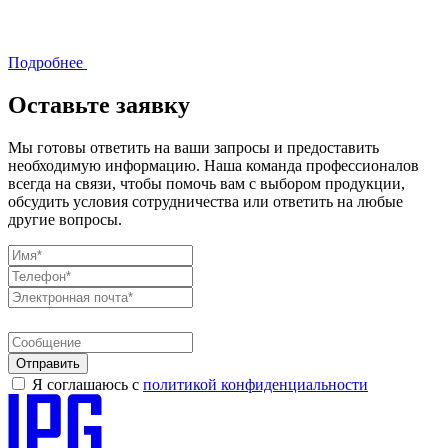
Подробнее
Оставьте заявку
Мы готовы ответить на ваши запросы и предоставить
необходимую информацию. Наша команда профессионалов
всегда на связи, чтобы помочь вам с выбором продукции,
обсудить условия сотрудничества или ответить на любые
другие вопросы.
Отправить
Я соглашаюсь с
политикой конфиденциальности