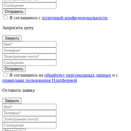
Отправить
Я соглашаюсь с
политикой конфиденциальности
Запросить цену
Закрыть
Отправить
Я соглашаюсь на
обработку персональных данных
и с
правилами пользования Платформой
Оставить заявку
Закрыть