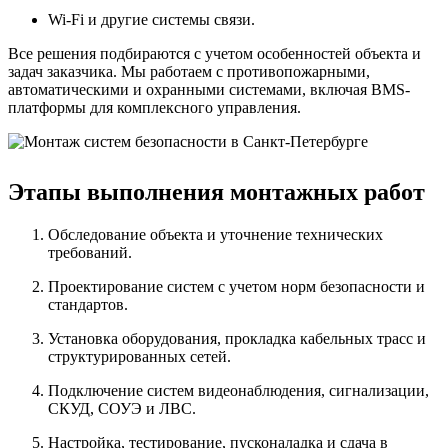
Wi-Fi и другие системы связи.
Все решения подбираются с учетом особенностей объекта и
задач заказчика. Мы работаем с противопожарными,
автоматическими и охранными системами, включая BMS-
платформы для комплексного управления.
Этапы выполнения монтажных работ
Обследование объекта и уточнение технических
требований.
Проектирование систем с учетом норм безопасности и
стандартов.
Установка оборудования, прокладка кабельных трасс и
структурированных сетей.
Подключение систем видеонаблюдения, сигнализации,
СКУД, СОУЭ и ЛВС.
Настройка, тестирование, пусконаладка и сдача в