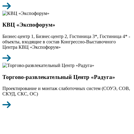
КВЦ «Экспофорум»
Бизнес-центр 1, Бизнес-центр 2, Гостиница 3*, Гостиница 4* -
объекты, входящие в состав Конгрессно-Выставочного
Центра КВЦ «Экспофорум»
Торгово-развлекательный Центр «Радуга»
Проектирование и монтаж слаботочных систем (СОУЭ, СОВ,
СКУД, СКС, ОС)