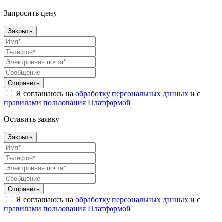
Запросить цену
Закрыть
Отправить
Я соглашаюсь на
обработку персональных данных
и с
правилами пользования Платформой
Оставить заявку
Закрыть
Отправить
Я соглашаюсь на
обработку персональных данных
и с
правилами пользования Платформой