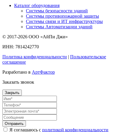
Каталог оборудования
Системы безопасности зданий
Системы противопожарной защиты
Системы связи и ИТ инфраструктуры
Системы Автоматизации зданий
© 2017-2026 ООО «АйПи Джи»
ИНН: 7814242770
Политика конфиденциальности
|
Пользовательское
соглашение
Разработано в
АртФактор
Заказать звонок
Закрыть
Отправить
Я соглашаюсь с
политикой конфиденциальности