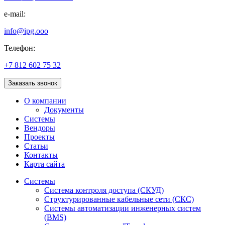
e-mail:
info@ipg.ooo
Телефон:
+7 812 602 75 32
Заказать звонок
О компании
Документы
Системы
Вендоры
Проекты
Статьи
Контакты
Карта сайта
Системы
Система контроля доступа (СКУД)
Структурированные кабельные сети (СКС)
Системы автоматизации инженерных систем
(BMS)