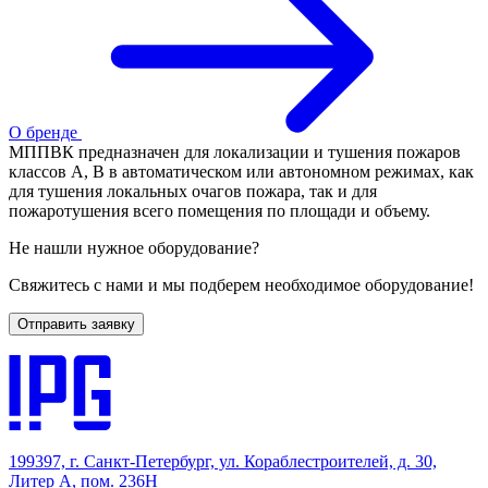
О бренде
МППВК предназначен для локализации и тушения пожаров
классов А, В в автоматическом или автономном режимах, как
для тушения локальных очагов пожара, так и для
пожаротушения всего помещения по площади и объему.
Не нашли нужное оборудование?
Свяжитесь с нами и мы подберем необходимое оборудование!
Отправить заявку
199397, г. Санкт-Петербург, ул. Кораблестроителей, д. 30,
Литер А, пом. 236Н