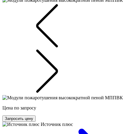
Цена по запросу
Запросить цену
Источник плюс