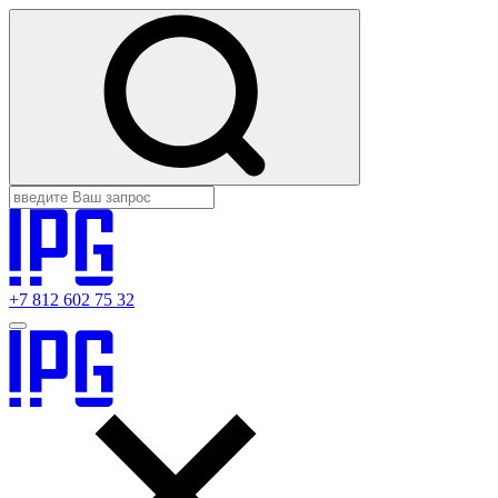
+7 812 602 75 32