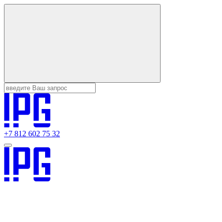
+7 812 602 75 32