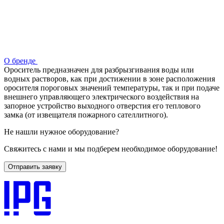
О бренде
Ороситель предназначен для разбрызгивания воды или
водных растворов, как при достижении в зоне расположения
оросителя пороговых значений температуры, так и при подаче
внешнего управляющего электрического воздействия на
запорное устройство выходного отверстия его теплового
замка (от извещателя пожарного сателлитного).
Не нашли нужное оборудование?
Свяжитесь с нами и мы подберем необходимое оборудование!
Отправить заявку