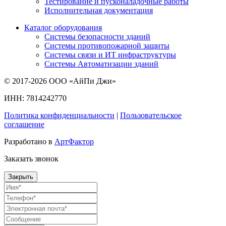
Тестирование и пусконаладочные работы
Исполнительная документация
Каталог оборудования
Системы безопасности зданий
Системы противопожарной защиты
Системы связи и ИТ инфраструктуры
Системы Автоматизации зданий
© 2017-2026 ООО «АйПи Джи»
ИНН: 7814242770
Политика конфиденциальности
|
Пользовательское
соглашение
Разработано в
АртФактор
Заказать звонок
Закрыть