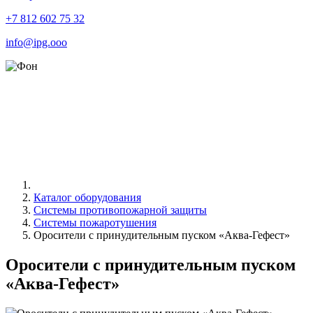
+7 812 602 75 32
info@ipg.ooo
Каталог оборудования
Системы противопожарной защиты
Системы пожаротушения
Оросители с принудительным пуском «Аква-Гефест»
Оросители с принудительным пуском
«Аква-Гефест»