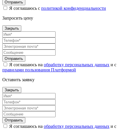
Отправить
Я соглашаюсь с
политикой конфиденциальности
Запросить цену
Закрыть
Отправить
Я соглашаюсь на
обработку персональных данных
и с
правилами пользования Платформой
Оставить заявку
Закрыть
Отправить
Я соглашаюсь на
обработку персональных данных
и с