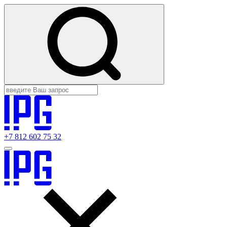
+7 812 602 75 32