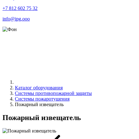
+7 812 602 75 32
info@ipg.ooo
Каталог оборудования
Системы противопожарной защиты
Системы пожаротушения
Пожарный извещатель
Пожарный извещатель