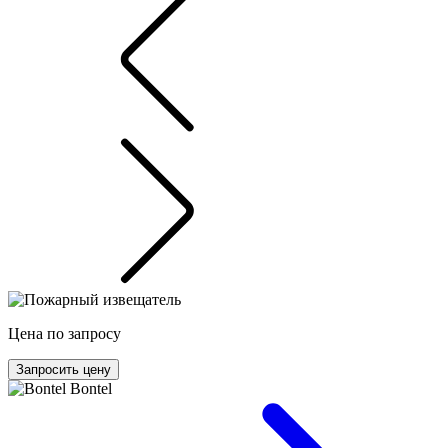
Цена по запросу
Запросить цену
Bontel