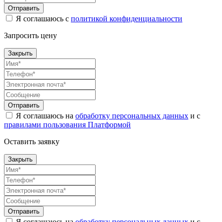
Отправить
Я соглашаюсь с
политикой конфиденциальности
Запросить цену
Закрыть
Отправить
Я соглашаюсь на
обработку персональных данных
и с
правилами пользования Платформой
Оставить заявку
Закрыть
Отправить
Я соглашаюсь на
обработку персональных данных
и с