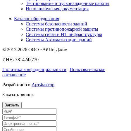
Тестирование и пусконаладочные работы
Исполнительная документация
Каталог оборудования
Системы безопасности зданий
Системы противопожарной защиты
Системы связи и ИТ инфраструктуры
Системы Автоматизации зданий
© 2017-2026 ООО «АйПи Джи»
ИНН: 7814242770
Политика конфиденциальности
|
Пользовательское
соглашение
Разработано в
АртФактор
Заказать звонок
Закрыть