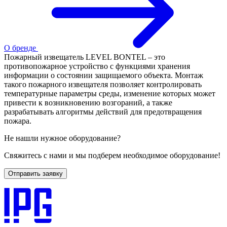
О бренде
Пожарный извещатель LEVEL BONTEL – это
противопожарное устройство с функциями хранения
информации о состоянии защищаемого объекта. Монтаж
такого пожарного извещателя позволяет контролировать
температурные параметры среды, изменение которых может
привести к возникновению возгораний, а также
разрабатывать алгоритмы действий для предотвращения
пожара.
Не нашли нужное оборудование?
Свяжитесь с нами и мы подберем необходимое оборудование!
Отправить заявку