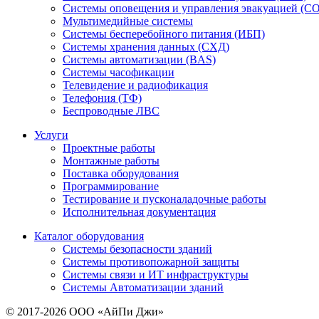
Системы оповещения и управления эвакуацией (С
Мультимедийные системы
Системы бесперебойного питания (ИБП)
Системы хранения данных (СХД)
Системы автоматизации (BAS)
Системы часофикации
Телевидение и радиофикация
Телефония (ТФ)
Беспроводные ЛВС
Услуги
Проектные работы
Монтажные работы
Поставка оборудования
Программирование
Тестирование и пусконаладочные работы
Исполнительная документация
Каталог оборудования
Системы безопасности зданий
Системы противопожарной защиты
Системы связи и ИТ инфраструктуры
Системы Автоматизации зданий
© 2017-2026 ООО «АйПи Джи»