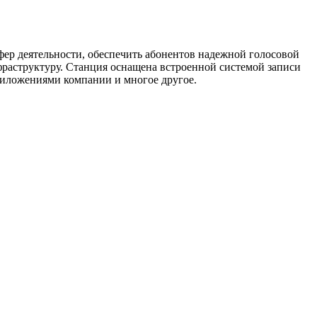
ер деятельности, обеспечить абонентов надежной голосовой
раструктуру. Станция оснащена встроенной системой записи
риложениями компании и многое другое.