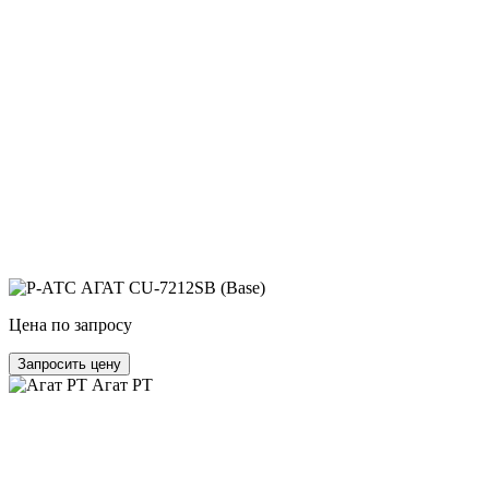
Цена по запросу
Запросить цену
Агат РТ