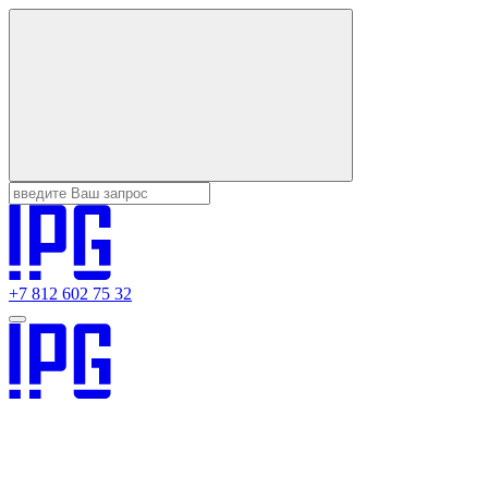
+7 812 602 75 32