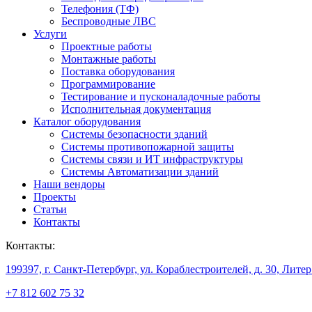
Телефония (ТФ)
Беспроводные ЛВС
Услуги
Проектные работы
Монтажные работы
Поставка оборудования
Программирование
Тестирование и пусконаладочные работы
Исполнительная документация
Каталог оборудования
Системы безопасности зданий
Системы противопожарной защиты
Системы связи и ИТ инфраструктуры
Системы Автоматизации зданий
Наши вендоры
Проекты
Статьи
Контакты
Контакты:
199397, г. Санкт-Петербург, ул. Кораблестроителей, д. 30, Лите
+7 812 602 75 32