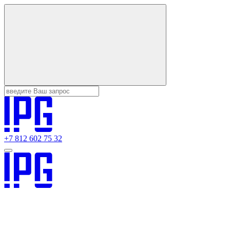
+7 812 602 75 32