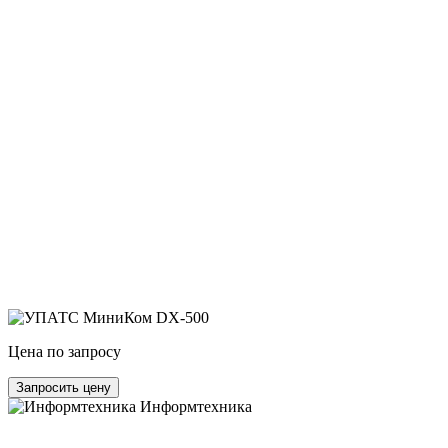
Цена по запросу
Запросить цену
Информтехника