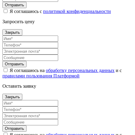
Отправить
Я соглашаюсь с
политикой конфиденциальности
Запросить цену
Закрыть
Отправить
Я соглашаюсь на
обработку персональных данных
и с
правилами пользования Платформой
Оставить заявку
Закрыть
Отправить
Я соглашаюсь на
обработку персональных данных
и с