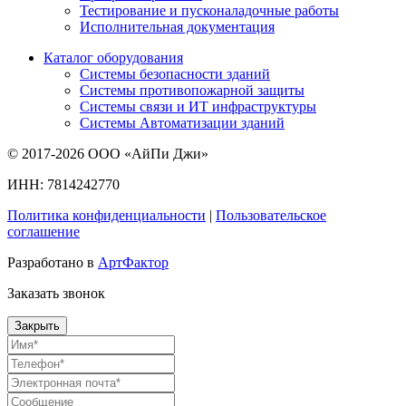
Тестирование и пусконаладочные работы
Исполнительная документация
Каталог оборудования
Системы безопасности зданий
Системы противопожарной защиты
Системы связи и ИТ инфраструктуры
Системы Автоматизации зданий
© 2017-2026 ООО «АйПи Джи»
ИНН: 7814242770
Политика конфиденциальности
|
Пользовательское
соглашение
Разработано в
АртФактор
Заказать звонок
Закрыть