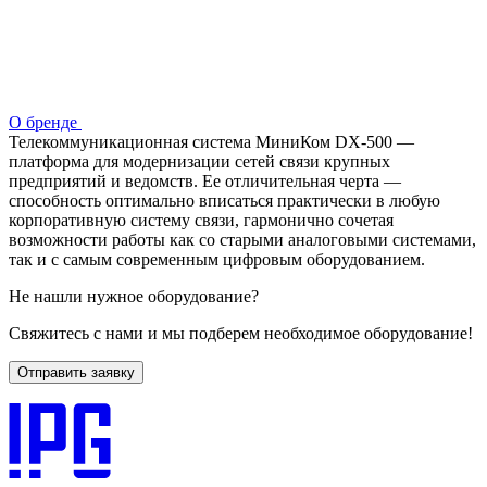
О бренде
Телекоммуникационная система МиниКом DX-500 —
платформа для модернизации сетей связи крупных
предприятий и ведомств. Ее отличительная черта —
способность оптимально вписаться практически в любую
корпоративную систему связи, гармонично сочетая
возможности работы как со старыми аналоговыми системами,
так и с самым современным цифровым оборудованием.
Не нашли нужное оборудование?
Свяжитесь с нами и мы подберем необходимое оборудование!
Отправить заявку