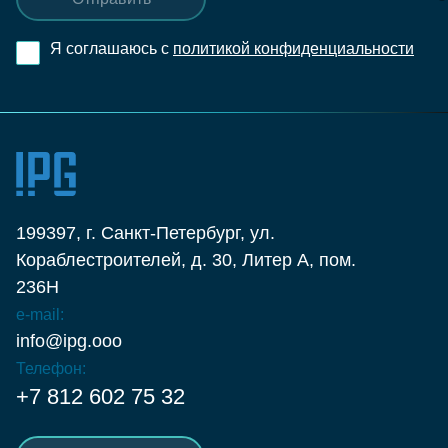
Я соглашаюсь с
политикой конфиденциальности
199397, г. Санкт-Петербург, ул.
Кораблестроителей, д. 30, Литер А, пом.
236Н
e-mail:
info@ipg.ooo
Телефон:
+7 812 602 75 32