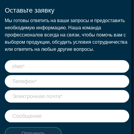
Оставьте заявку
Мы готовы ответить на ваши запросы и предоставить
необходимую информацию. Наша команда
профессионалов всегда на связи, чтобы помочь вам с
выбором продукции, обсудить условия сотрудничества
или ответить на любые другие вопросы.
Отправить