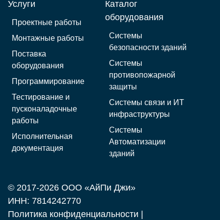
Услуги
Каталог
оборудования
Проектные работы
Системы
Монтажные работы
безопасности зданий
Поставка
Системы
оборудования
противопожарной
Программирование
защиты
Тестирование и
Системы связи и ИТ
пусконаладочные
инфраструктуры
работы
Системы
Исполнительная
Автоматизации
документация
зданий
© 2017-2026 ООО «АйПи Джи»
ИНН: 7814242770
Политика конфиденциальности
|