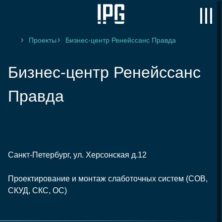
Проекты
Бизнес-центр Ренейссанс Правда
Бизнес-центр Ренейссанс
Правда
Санкт-Петербург, ул. Херсонская д.12
Проектирование и монтаж слаботочных систем (СОВ,
СКУД, СКС, ОС)