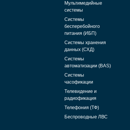
Мультимедийные
системы
Системы
бесперебойного
питания (ИБП)
Системы хранения
данных (СХД)
Системы
автоматизации (BAS)
Системы
часофикации
Телевидение и
радиофикация
Телефония (ТФ)
Беспроводные ЛВС