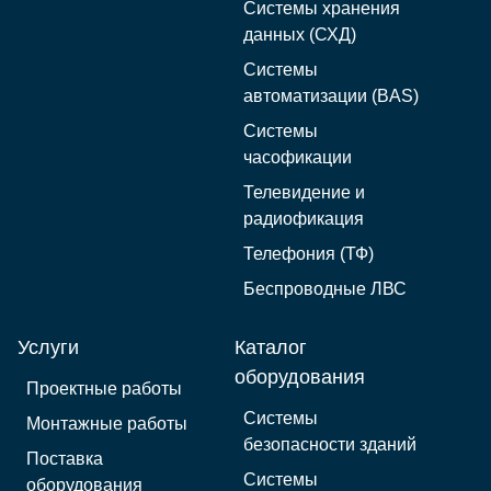
Системы хранения
данных (СХД)
Системы
автоматизации (BAS)
Системы
часофикации
Телевидение и
радиофикация
Телефония (ТФ)
Беспроводные ЛВС
Услуги
Каталог
оборудования
Проектные работы
Системы
Монтажные работы
безопасности зданий
Поставка
Системы
оборудования