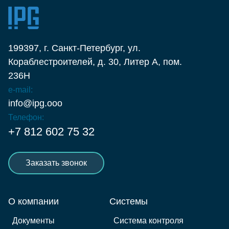
199397, г. Санкт-Петербург, ул.
Кораблестроителей, д. 30, Литер А, пом.
236Н
e-mail:
info@ipg.ooo
Телефон:
+7 812 602 75 32
Заказать звонок
О компании
Системы
Документы
Система контроля