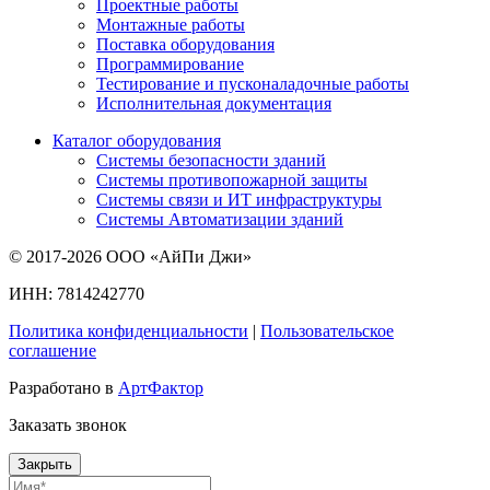
Проектные работы
Монтажные работы
Поставка оборудования
Программирование
Тестирование и пусконаладочные работы
Исполнительная документация
Каталог оборудования
Системы безопасности зданий
Системы противопожарной защиты
Системы связи и ИТ инфраструктуры
Системы Автоматизации зданий
© 2017-2026 ООО «АйПи Джи»
ИНН: 7814242770
Политика конфиденциальности
|
Пользовательское
соглашение
Разработано в
АртФактор
Заказать звонок
Закрыть