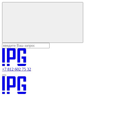
+7 812 602 75 32