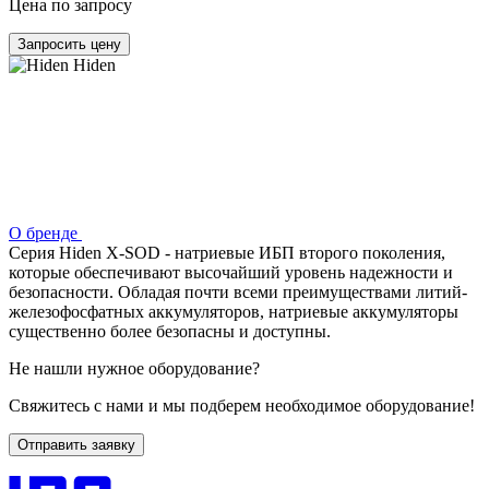
Цена по запросу
Запросить цену
Hiden
О бренде
Серия Hiden X-SOD - натриевые ИБП второго поколения,
которые обеспечивают высочайший уровень надежности и
безопасности. Обладая почти всеми преимуществами литий-
железофосфатных аккумуляторов, натриевые аккумуляторы
существенно более безопасны и доступны.
Не нашли нужное оборудование?
Свяжитесь с нами и мы подберем необходимое оборудование!
Отправить заявку