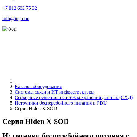
+7 812 602 75 32
info@ipg.ooo
Каталог оборудования
Системы связи и ИТ инфраструктуры
Серверные решения и системы хранения данных (СХД)
Источники бесперебойного питания и PDU
Серия Hiden X-SOD
Серия Hiden X-SOD
Источники бесперебойного питания с