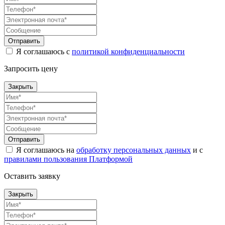
Отправить
Я соглашаюсь с
политикой конфиденциальности
Запросить цену
Закрыть
Отправить
Я соглашаюсь на
обработку персональных данных
и с
правилами пользования Платформой
Оставить заявку
Закрыть