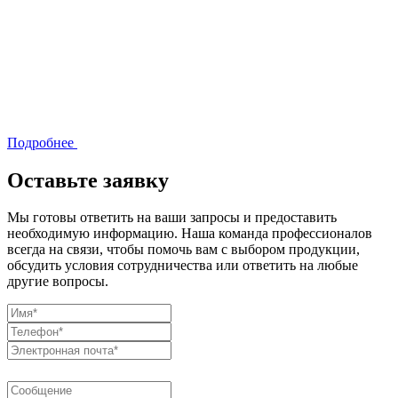
Подробнее
Оставьте заявку
Мы готовы ответить на ваши запросы и предоставить
необходимую информацию. Наша команда профессионалов
всегда на связи, чтобы помочь вам с выбором продукции,
обсудить условия сотрудничества или ответить на любые
другие вопросы.