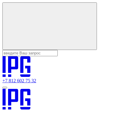
+7 812 602 75 32