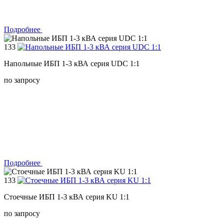
Подробнее
133
Напольные ИБП 1-3 кВА серия UDC 1:1
по запросу
Подробнее
133
Стоечные ИБП 1-3 кВА серия KU 1:1
по запросу