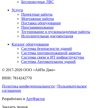
Беспроводные ЛВС
Услуги
Проектные работы
Монтажные работы
Поставка оборудования
Программирование
Тестирование и пусконаладочные работы
Исполнительная документация
Каталог оборудования
Системы безопасности зданий
Системы противопожарной защиты
Системы связи и ИТ инфраструктуры
Системы Автоматизации зданий
© 2017-2026 ООО «АйПи Джи»
ИНН: 7814242770
Политика конфиденциальности
|
Пользовательское
соглашение
Разработано в
АртФактор
Заказать звонок