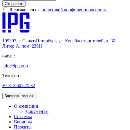
Отправить
Я соглашаюсь с
политикой конфиденциальности
199397, г. Санкт-Петербург, ул. Кораблестроителей, д. 30,
Литер А, пом. 236Н
e-mail:
info@ipg.ooo
Телефон:
+7 812 602 75 32
Заказать звонок
О компании
Документы
Системы
Вендоры
Проекты