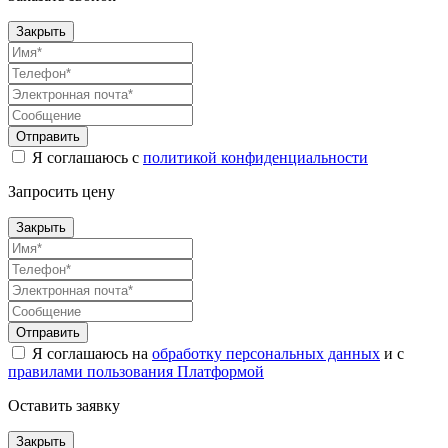
Закрыть
Отправить
Я соглашаюсь с
политикой конфиденциальности
Запросить цену
Закрыть
Отправить
Я соглашаюсь на
обработку персональных данных
и с
правилами пользования Платформой
Оставить заявку
Закрыть