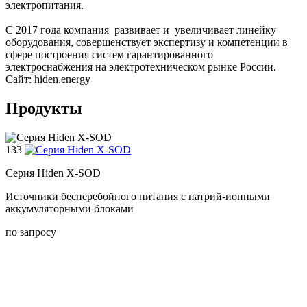
электропитания.
С 2017 года компания развивает и увеличивает линейку
оборудования, совершенствует экспертизу и компетенции в
сфере построения систем гарантированного
электроснабжения на электротехническом рынке России.
Сайт: hiden.energy
Продукты
133
Серия Hiden X-SOD
Источники бесперебойного питания с натрий-ионными
аккумуляторными блоками
по запросу