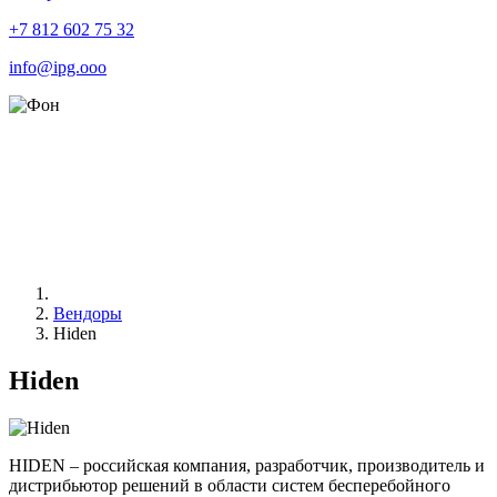
+7 812 602 75 32
info@ipg.ooo
Вендоры
Hiden
Hiden
HIDEN – российская компания, разработчик, производитель и
дистрибьютор решений в области систем бесперебойного