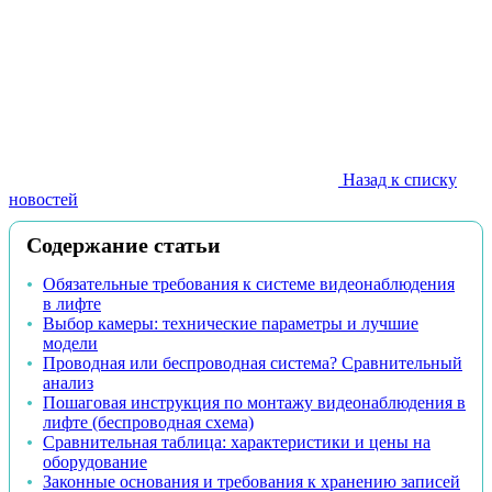
Назад к списку
новостей
Содержание статьи
Обязательные требования к системе видеонаблюдения
в лифте
Выбор камеры: технические параметры и лучшие
модели
Проводная или беспроводная система? Сравнительный
анализ
Пошаговая инструкция по монтажу видеонаблюдения в
лифте (беспроводная схема)
Сравнительная таблица: характеристики и цены на
оборудование
Законные основания и требования к хранению записей