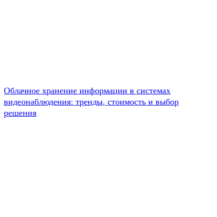
Облачное хранение информации в системах
видеонаблюдения: тренды, стоимость и выбор
решения