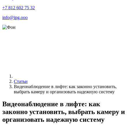
+7 812 602 75 32
info@ipg.ooo
Статьи
Видеонаблюдение в лифте: как законно установить,
выбрать камеру и организовать надежную систему
Видеонаблюдение в лифте: как
законно установить, выбрать камеру и
организовать надежную систему