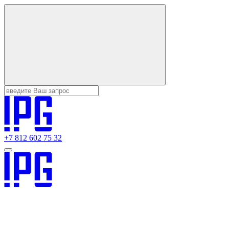
+7 812 602 75 32