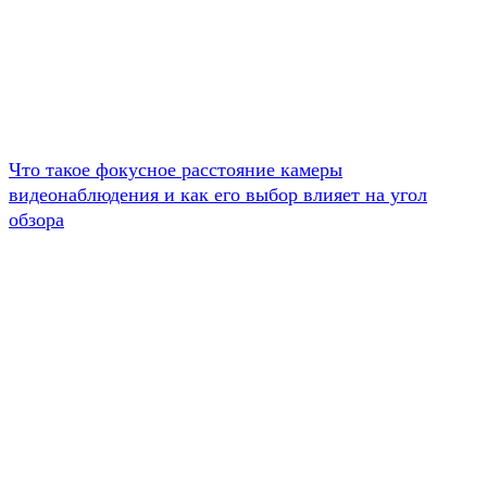
Что такое фокусное расстояние камеры
видеонаблюдения и как его выбор влияет на угол
обзора