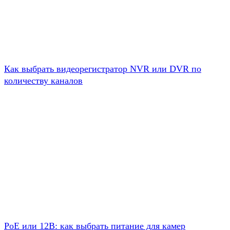
Как выбрать видеорегистратор NVR или DVR по
количеству каналов
PoE или 12В: как выбрать питание для камер