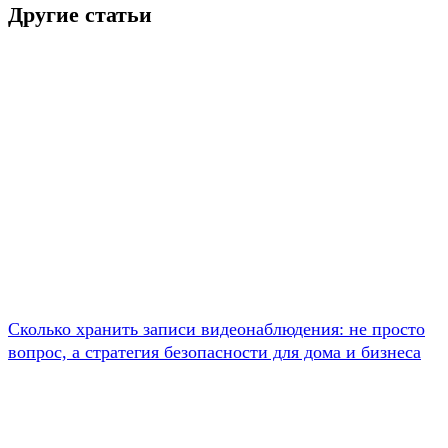
Другие статьи
Сколько хранить записи видеонаблюдения: не просто
вопрос, а стратегия безопасности для дома и бизнеса