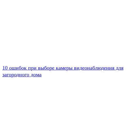
10 ошибок при выборе камеры видеонаблюдения для
загородного дома