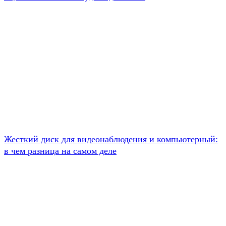
Жесткий диск для видеонаблюдения и компьютерный:
в чем разница на самом деле