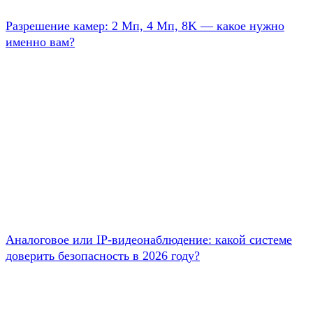
Разрешение камер: 2 Мп, 4 Мп, 8K — какое нужно
именно вам?
Аналоговое или IP-видеонаблюдение: какой системе
доверить безопасность в 2026 году?