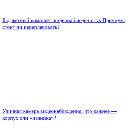
Бюджетный комплект видеонаблюдения vs Премиум:
стоит ли переплачивать?
Уличная камера видеонаблюдения: что важнее —
корпус или «начинка»?