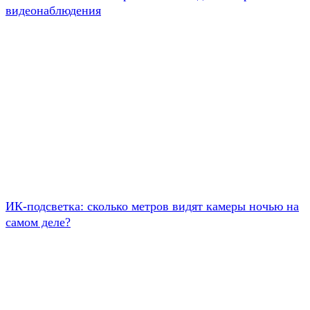
видеонаблюдения
ИК-подсветка: сколько метров видят камеры ночью на
самом деле?