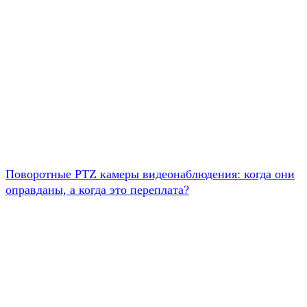
Поворотные PTZ камеры видеонаблюдения: когда они
оправданы, а когда это переплата?