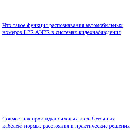
Что такое функция распознавания автомобильных
номеров LPR ANPR в системах видеонаблюдения
Совместная прокладка силовых и слаботочных
кабелей: нормы, расстояния и практические решения