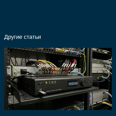
Другие статьи