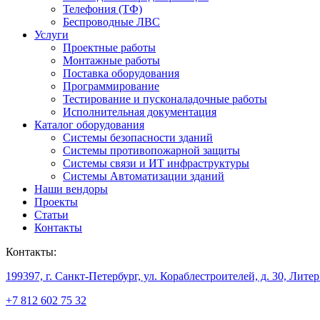
Телефония (ТФ)
Беспроводные ЛВС
Услуги
Проектные работы
Монтажные работы
Поставка оборудования
Программирование
Тестирование и пусконаладочные работы
Исполнительная документация
Каталог оборудования
Системы безопасности зданий
Системы противопожарной защиты
Системы связи и ИТ инфраструктуры
Системы Автоматизации зданий
Наши вендоры
Проекты
Статьи
Контакты
Контакты:
199397, г. Санкт-Петербург, ул. Кораблестроителей, д. 30, Лите
+7 812 602 75 32