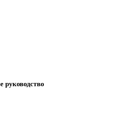
е руководство