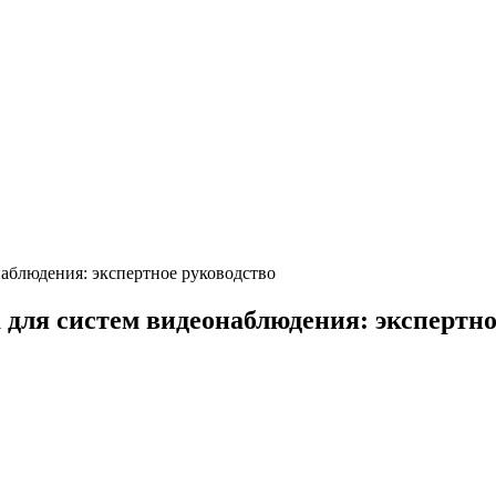
наблюдения: экспертное руководство
 для систем видеонаблюдения: экспертно