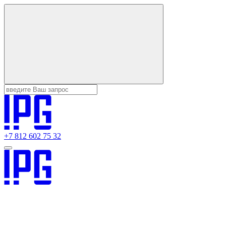
+7 812 602 75 32