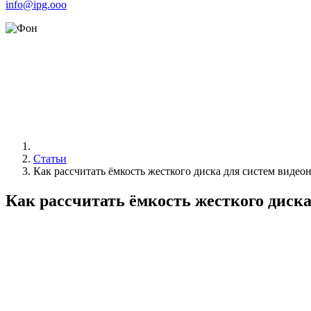
info@ipg.ooo
Статьи
Как рассчитать ёмкость жесткого диска для систем видео
Как рассчитать ёмкость жесткого диска