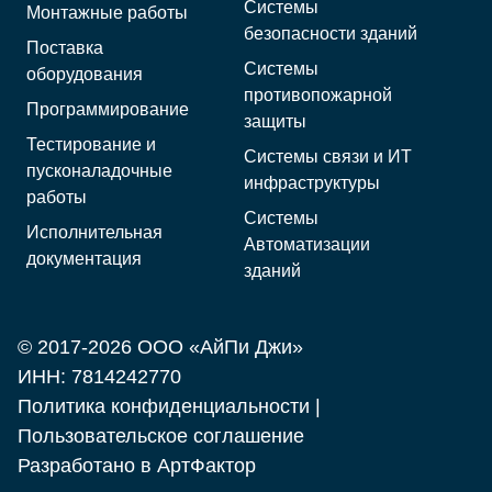
Системы
Монтажные работы
безопасности зданий
Поставка
Системы
оборудования
противопожарной
Программирование
защиты
Тестирование и
Системы связи и ИТ
пусконаладочные
инфраструктуры
работы
Системы
Исполнительная
Автоматизации
документация
зданий
© 2017-2026 ООО «АйПи Джи»
ИНН: 7814242770
Политика конфиденциальности
|
Пользовательское соглашение
Разработано в
АртФактор