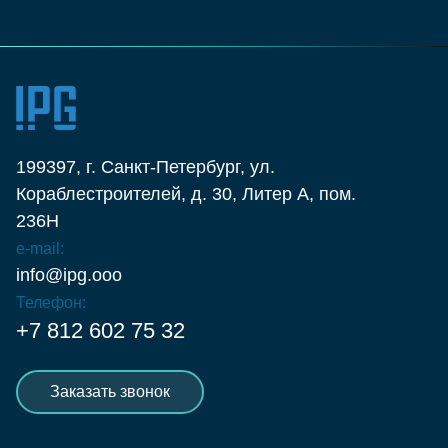
199397, г. Санкт-Петербург, ул.
Кораблестроителей, д. 30, Литер А, пом.
236Н
e-mail:
info@ipg.ooo
Телефон:
+7 812 602 75 32
Заказать звонок