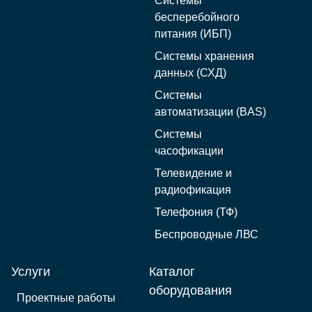
Системы
бесперебойного
питания (ИБП)
Системы хранения
данных (СХД)
Системы
автоматизации (BAS)
Системы
часофикации
Телевидение и
радиофикация
Телефония (ТФ)
Беспроводные ЛВС
Услуги
Каталог
оборудования
Проектные работы